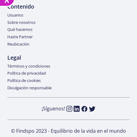
Contenido
Usuarios
Sobre nosotros
Qué hacemos
Hazte Partner
Reubicación
Legal
Términos y condiciones
Política de privacidad
Política de cookies
Divulgación responsable
¡Síguenos!
© Findspo 2023 - Equilibrio de la vida en el mundo