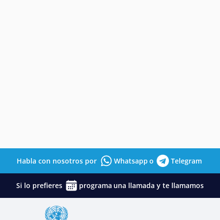
Habla con nosotros por
Whatsapp
o
Telegram
Si lo prefieres
programa
una llamada y te llamamos