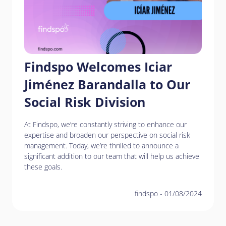
Findspo Welcomes Iciar
Jiménez Barandalla to Our
Social Risk Division
At Findspo, we’re constantly striving to enhance our
expertise and broaden our perspective on social risk
management. Today, we’re thrilled to announce a
significant addition to our team that will help us achieve
these goals.
findspo
-
01/08/2024