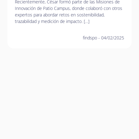
Recientemente, César formó parte de las Misiones de
Innovación de Patio Campus, donde colaboró con otros
expertos para abordar retos en sostenibilidad,
trazabilidad y medición de impacto. […]
findspo
-
04/02/2025